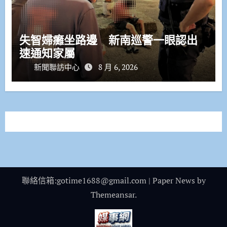
失智婦癱坐路邊 新南巡警一眼認出
速通知家屬
新聞聯訪中心
8 月 6, 2026
聯絡信箱:gotime1688@gmail.com
|
Paper News
by
Themeansar
.