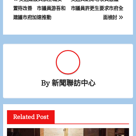
章
置待改善 市議員游吾和
市議員許更生要求市府全
建議市府加速推動
面檢討
導
覽
By
新聞聯訪中心
Related Post