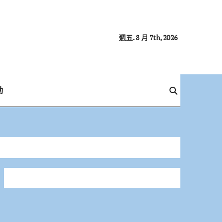
週五. 8 月 7th, 2026
動