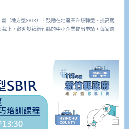
畫（地方型SBIR），鼓勵在地產業升級轉型、提高競
1日截止，歡迎設籍新竹縣的中小企業提出申請，每家最