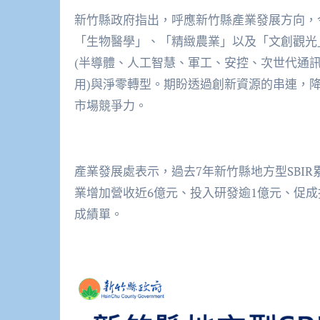
新竹縣政府指出，呼應新竹縣產業發展方向，
「生物醫學」、「精緻農業」以及「文創觀光
(半導體、人工智慧、軍工、安控、次世代通訊
用)與淨零轉型。期盼透過創新資源的串連，
市場競爭力。
產業發展處表示，過去7年新竹縣地方型SBI
業增加營收近6億元、投入研發逾1億元、促成
成績單。