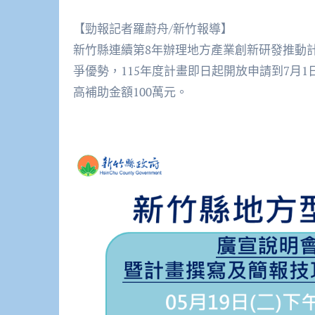
【勁報記者羅蔚舟/新竹報導】
新竹縣連續第8年辦理地方產業創新研發推動計
爭優勢，115年度計畫即日起開放申請到7月
高補助金額100萬元。