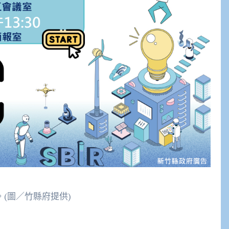
。(圖／竹縣府提供)