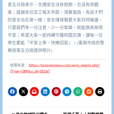
第五分局表示，交通安全沒有假期，也沒有旁觀
者；感謝各位志工每天早起、頂著風雨，為孩子們
的安全站在第一線；安全環境需要大家共同維護，
只要我們多一分注意、少一分急躁，就能換來無限
平安；希望大家一起持續守護校園交通，讓每一位
學生都能「平安上學、快樂回家」。(臺南市政府警
察局第五分局提供照片)
新聞來源：
https://twpowernews.com/news_pagein.php?
iType=1009&n_id=283267
文