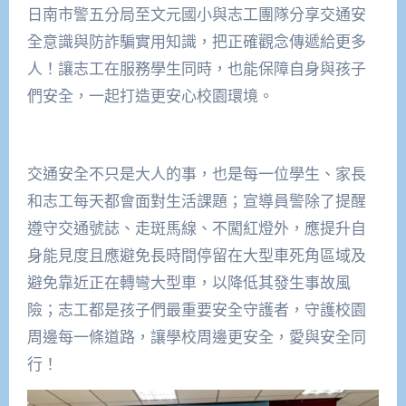
日南市警五分局至文元國小與志工團隊分享交通安
全意識與防詐騙實用知識，把正確觀念傳遞給更多
人！讓志工在服務學生同時，也能保障自身與孩子
們安全，一起打造更安心校園環境。
交通安全不只是大人的事，也是每一位學生、家長
和志工每天都會面對生活課題；宣導員警除了提醒
遵守交通號誌、走斑馬線、不闖紅燈外，應提升自
身能見度且應避免長時間停留在大型車死角區域及
避免靠近正在轉彎大型車，以降低其發生事故風
險；志工都是孩子們最重要安全守護者，守護校園
周邊每一條道路，讓學校周邊更安全，愛與安全同
行！