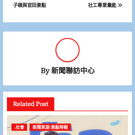
子嶺與官田景點
社工專業量能
導
覽
By
新聞聯訪中心
Related Post
.社會
新聞來源:焦點時報