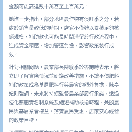
金額可能高達數十萬甚至上百萬元。
她進一步指出，部分地區農作物有淡旺季之分，若
處於銷售量較低的時期，店家不僅難以累積足夠核
銷規模，補助款也可能長時間滯留於行政流程中，
造成資金積壓，增加營運負擔，影響政策執行成
效。
針對相關問題，農業部長陳駿季於答詢時表示，將
立即了解實際情況並研議改善措施，不讓平價肥料
補助政策成為基層肥料行與農會的額外負擔。陳亭
妃則強調，未來將持續監督農業部履行承諾，透過
優化購肥實名制系統及縮短補助核撥時程，兼顧農
民與基層業者權益，落實農民受惠、店家安心經營
的政策目標。