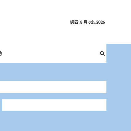
週四. 8 月 6th, 2026
動